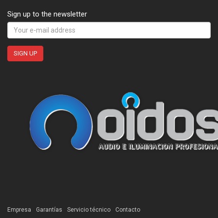
Sign up to the newsletter
Empresa
Garantías
Servicio técnico
Contacto