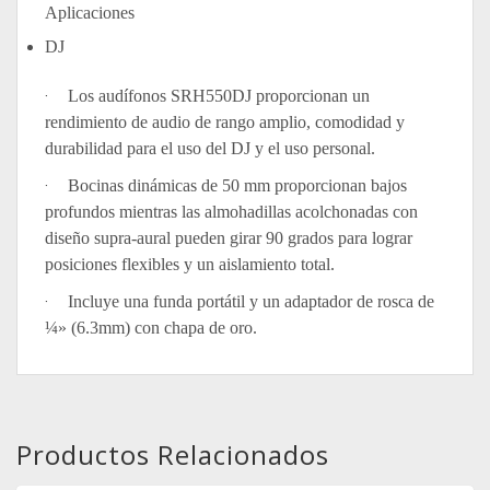
Aplicaciones
DJ
·
Los audífonos SRH550DJ proporcionan un
rendimiento de audio de rango amplio, comodidad y
durabilidad para el uso del DJ y el uso personal.
·
Bocinas dinámicas de 50 mm proporcionan bajos
profundos mientras las almohadillas acolchonadas con
diseño supra-aural pueden girar 90 grados para lograr
posiciones flexibles y un aislamiento total.
·
Incluye una funda portátil y un adaptador de rosca de
¼» (6.3mm) con chapa de oro.
Productos Relacionados