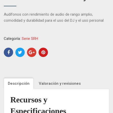
Audífonos con rendimiento de audio de rango amplio,
comodidad y durabilidad para el uso del DJ y el uso personal
Categoría:
Serie SRH
Descripción
Valoración y revisiones
Recursos y
Especificaciones