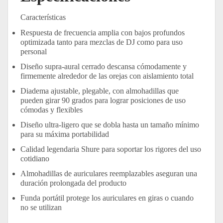
Características
Respuesta de frecuencia amplia con bajos profundos
optimizada tanto para mezclas de DJ como para uso
personal
Diseño supra-aural cerrado descansa cómodamente y
firmemente alrededor de las orejas con aislamiento total
Diadema ajustable, plegable, con almohadillas que
pueden girar 90 grados para lograr posiciones de uso
cómodas y flexibles
Diseño ultra-ligero que se dobla hasta un tamaño mínimo
para su máxima portabilidad
Calidad legendaria Shure para soportar los rigores del uso
cotidiano
Almohadillas de auriculares reemplazables aseguran una
duración prolongada del producto
Funda portátil protege los auriculares en giras o cuando
no se utilizan