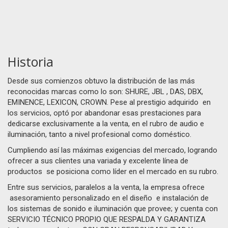
Historia
Desde sus comienzos obtuvo la distribución de las más
reconocidas marcas como lo son: SHURE, JBL , DAS, DBX,
EMINENCE, LEXICON, CROWN. Pese al prestigio adquirido en
los servicios, optó por abandonar esas prestaciones para
dedicarse exclusivamente a la venta, en el rubro de audio e
iluminación, tanto a nivel profesional como doméstico.
Cumpliendo así las máximas exigencias del mercado, logrando
ofrecer a sus clientes una variada y excelente línea de
productos se posiciona como líder en el mercado en su rubro.
Entre sus servicios, paralelos a la venta, la empresa ofrece
asesoramiento personalizado en el diseño e instalación de
los sistemas de sonido e iluminación que provee; y cuenta con
SERVICIO TÉCNICO PROPIO QUE RESPALDA Y GARANTIZA