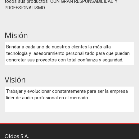
todos sus productos CON GRAN RESPONSABILIDAD Y
PROFESIONALISMO.
Misión
Brindar a cada uno de nuestros clientes la más alta
tecnología y asesoramiento personalizado para que puedan
concretar sus proyectos con total confianza y seguridad.
Visión
Trabajar y evolucionar constantemente para ser la empresa
líder de audio profesional en el mercado.
Oidos S.A.