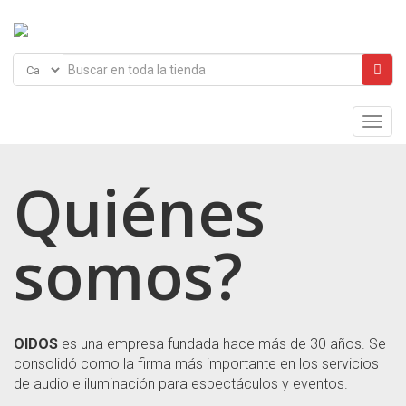
Main
Menu
Quiénes
somos?
OIDOS
es una empresa fundada hace más de 30 años. Se
consolidó como la firma más importante en los servicios
de audio e iluminación para espectáculos y eventos.