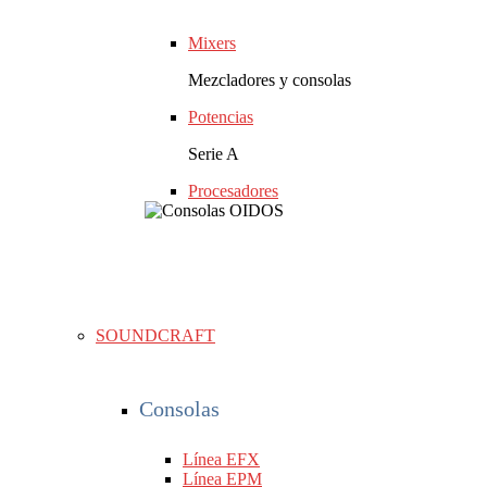
Mixers
Mezcladores y consolas
Potencias
Serie A
Procesadores
SOUNDCRAFT
Consolas
Línea EFX
Línea EPM