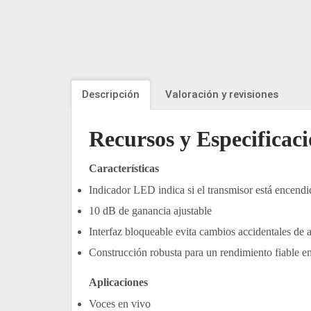
Descripción
Valoración y revisiones
Recursos y Especificac
Características
Indicador LED indica si el transmisor está encendid
10 dB de ganancia ajustable
Interfaz bloqueable evita cambios accidentales de a
Construcción robusta para un rendimiento fiable e
Aplicaciones
Voces en vivo