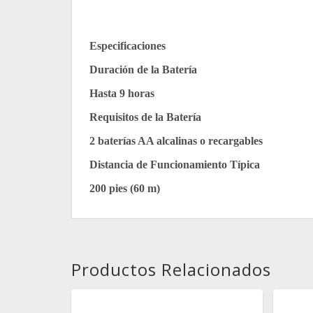
Especificaciones
Duración de la Batería
Hasta 9 horas
Requisitos de la Batería
2 baterías AA alcalinas o recargables
Distancia de Funcionamiento Típica
200 pies (60 m)
Productos Relacionados